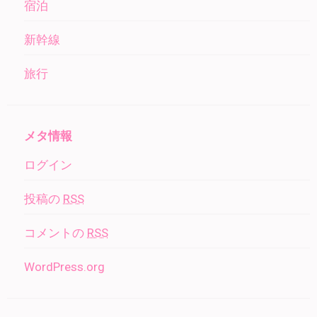
宿泊
新幹線
旅行
メタ情報
ログイン
投稿の
RSS
コメントの
RSS
WordPress.org