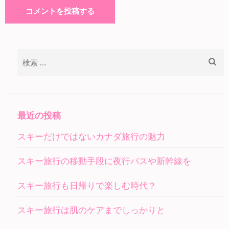
検
索:
最近の投稿
スキーだけではないカナダ旅行の魅力
スキー旅行の移動手段に夜行バスや新幹線を
スキー旅行も日帰りで楽しむ時代？
スキー旅行は肌のケアまでしっかりと