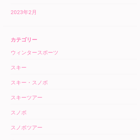
2023年2月
カテゴリー
ウィンタースポーツ
スキー
スキー・スノボ
スキーツアー
スノボ
スノボツアー