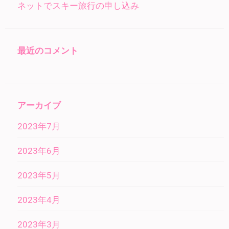
ネットでスキー旅行の申し込み
最近のコメント
アーカイブ
2023年7月
2023年6月
2023年5月
2023年4月
2023年3月