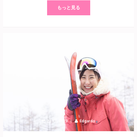
もっと見る
24 3月 2023
Edgardo