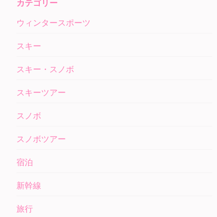
カテゴリー
ウィンタースポーツ
スキー
スキー・スノボ
スキーツアー
スノボ
スノボツアー
宿泊
新幹線
旅行