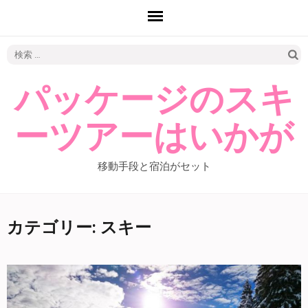
検
索:
パッケージのスキ
ーツアーはいかが
移動手段と宿泊がセット
カテゴリー: スキー