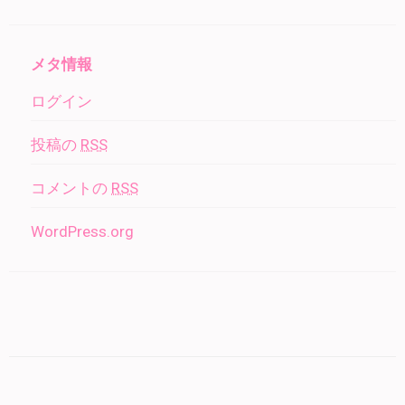
メタ情報
ログイン
投稿の
RSS
コメントの
RSS
WordPress.org