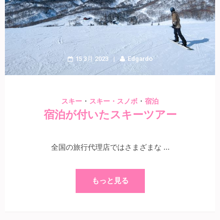
15 3月 2023
Edgardo
・
・
スキー
スキー・スノボ
宿泊
宿泊が付いたスキーツアー
全国の旅行代理店ではさまざまな …
もっと見る