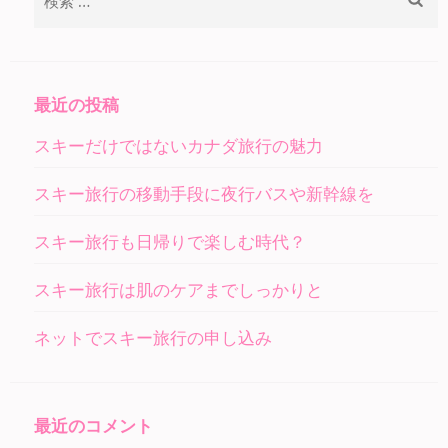
ナ
索:
ビ
ゲ
ー
最近の投稿
シ
スキーだけではないカナダ旅行の魅力
ョ
ン
スキー旅行の移動手段に夜行バスや新幹線を
スキー旅行も日帰りで楽しむ時代？
スキー旅行は肌のケアまでしっかりと
ネットでスキー旅行の申し込み
最近のコメント