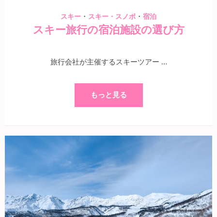
・
・
スキー
スキー・スノボ
宿泊
スキー旅行の宿泊施設の選び方
旅行会社が主催するスキーツアー …
もっと見る