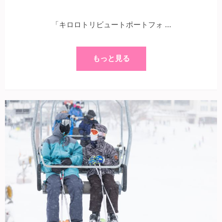
「キロロトリビュートポートフォ …
もっと見る