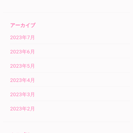
アーカイブ
2023年7月
2023年6月
2023年5月
2023年4月
2023年3月
2023年2月